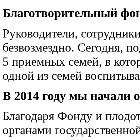
Благотворительный фонд
Руководители, сотрудник
безвозмездно. Сегодня, п
5 приемных семей, в кото
одной из семей воспитыва
В 2014 году мы начали 
Благодаря Фонду и плодо
органами государственно