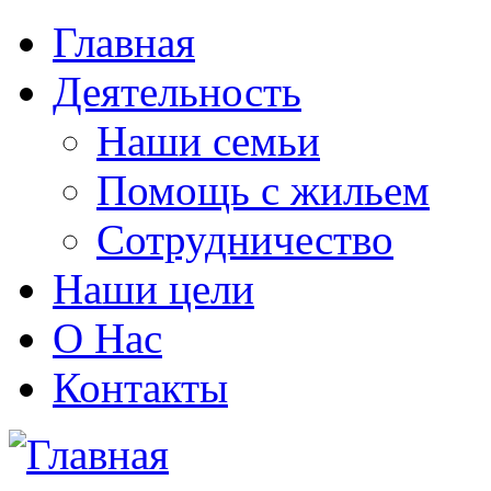
Главная
Деятельность
Наши семьи
Помощь с жильем
Сотрудничество
Наши цели
О Нас
Контакты