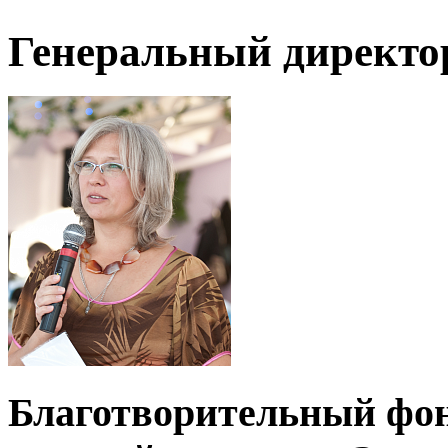
Генеральный директо
Благотворительный фо