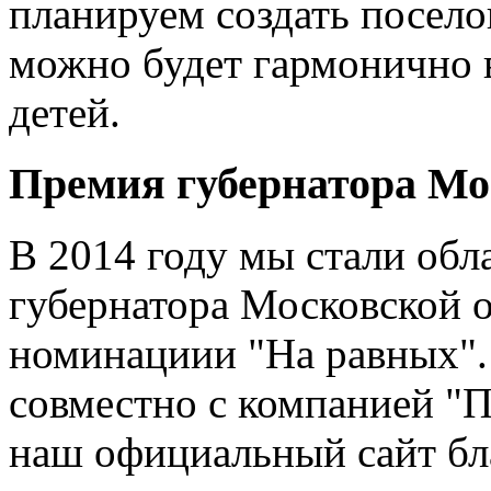
планируем создать посело
можно будет гармонично 
детей.
Премия губернатора Мо
В 2014 году мы стали об
губернатора Московской 
номинациии "На равных". 
совместно с компанией "
наш официальный сайт бл