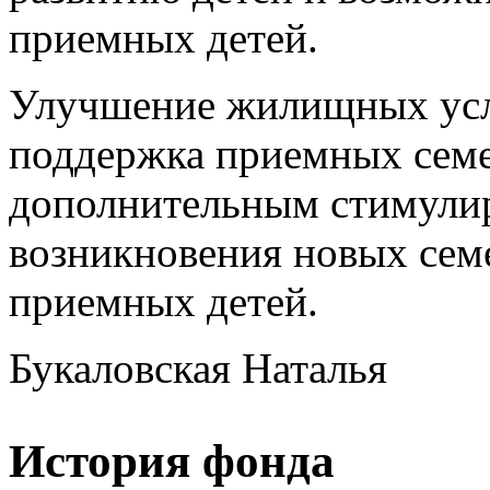
приемных детей.
Улучшение жилищных усл
поддержка приемных семей
дополнительным стимули
возникновения новых сем
приемных детей.
Букаловская Наталья
История фонда