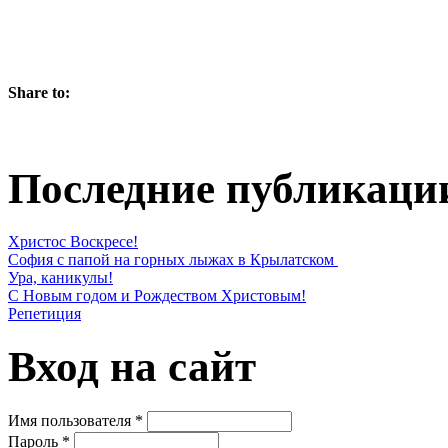
Share to:
Последние публикаци
Христос Воскресе!
София с папой на горных лыжах в Крылатском
Ура, каникулы!
С Новым годом и Рождеством Христовым!
Репетиция
Вход на сайт
Имя пользователя
*
Пароль
*