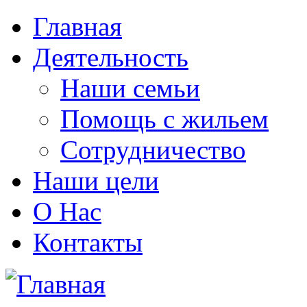
Главная
Деятельность
Наши семьи
Помощь с жильем
Сотрудничество
Наши цели
О Нас
Контакты