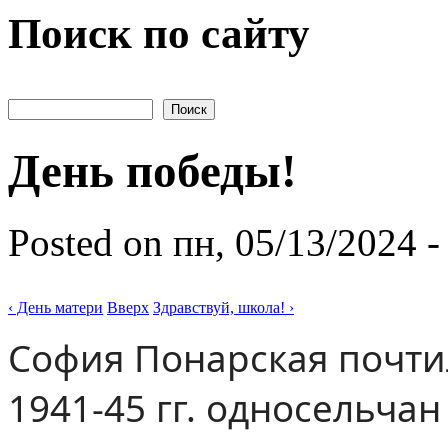
Поиск по сайту
Поиск
День победы!
Posted on пн, 05/13/2024 -
‹ День матери
Вверх
Здравствуй, школа! ›
София Понарская почти
1941-45 гг. односельчан