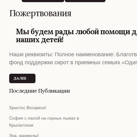
Пожертвования
Мы будем рады любой помощи д
наших детей!
Наши реквизиты: Полное наименование: Благот
фонд поддержки сирот в приемных семьях «Оди
ДАЛЕЕ
Последние Публикации
Христос Воскресе!
София с папой на горных лыжах в
Крылатском
Ура, каникулы!