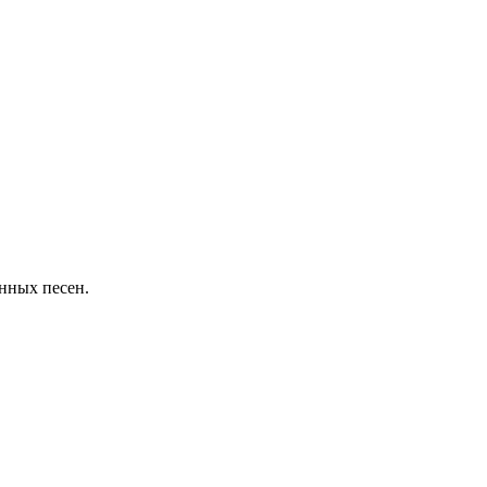
енных песен.