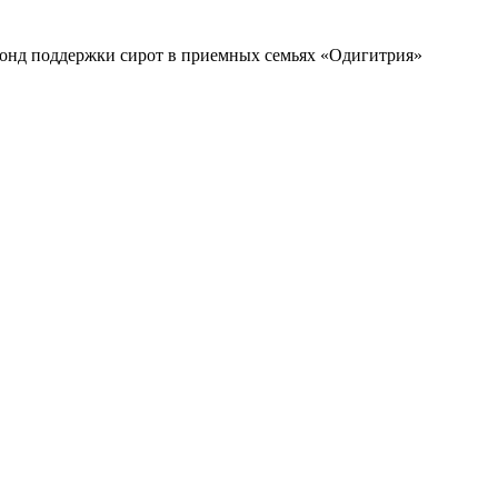
онд поддержки сирот в приемных семьях «Одигитрия»