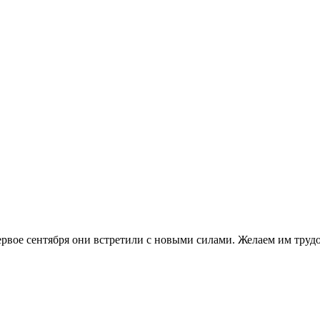
рвое сентября они встретили с новыми силами. Желаем им трудо