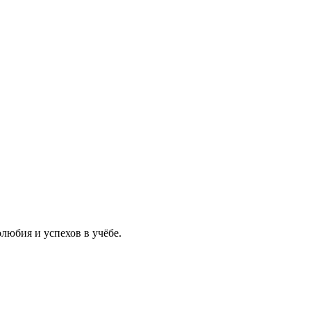
любия и успехов в учёбе.