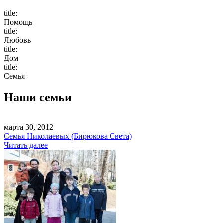
title:
Помощь
title:
Любовь
title:
Дом
title:
Семья
Наши семьи
марта 30, 2012
Семья Николаевых (Бирюкова Света)
Читать далее