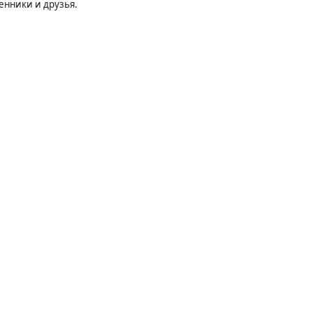
енники и друзья.