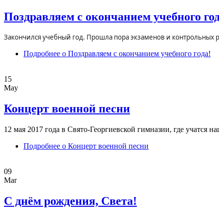
Поздравляем с окончанием учебного год
Закончился учебный год. Прошла пора экзаменов и контрольных р
Подробнее
о Поздравляем с окончанием учебного года!
15
May
Концерт военной песни
12 мая 2017 года в Свято-Георгиевской гимназии, где учатся 
Подробнее
о Концерт военной песни
09
Mar
С днём рождения, Света!