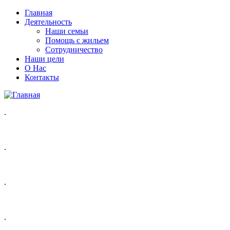
Главная
Деятельность
Наши семьи
Помощь с жильем
Сотрудничество
Наши цели
О Нас
Контакты
.
.
.
.