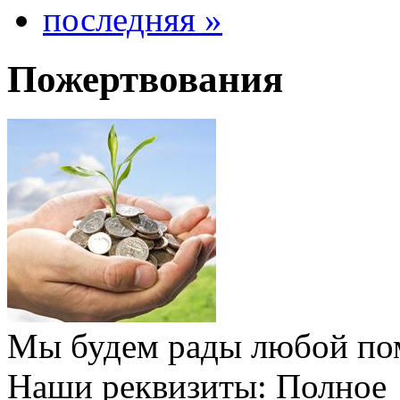
последняя »
Пожертвования
Мы будем рады любой по
Наши реквизиты: Полное