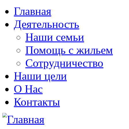
Главная
Деятельность
Наши семьи
Помощь с жильем
Сотрудничество
Наши цели
О Нас
Контакты