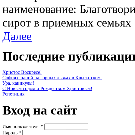
наименование: Благотвор
сирот в приемных семьях
Далее
Последние публикаци
Христос Воскресе!
София с папой на горных лыжах в Крылатском
Ура, каникулы!
С Новым годом и Рождеством Христовым!
Репетиция
Вход на сайт
Имя пользователя
*
Пароль
*