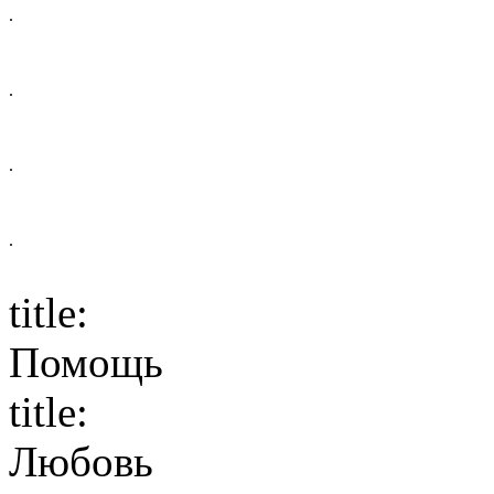
.
.
.
.
title:
Помощь
title:
Любовь